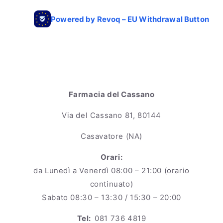
Farmacia del Cassano
Via del Cassano 81, 80144
Casavatore (NA)
Orari:
da Lunedì a Venerdì 08:00 – 21:00 (orario
continuato)
Sabato 08:30 – 13:30 / 15:30 – 20:00
Tel:
081 736 4819