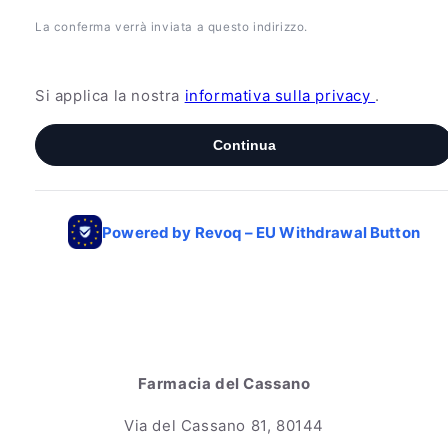
Farmacia del Cassano
Via del Cassano 81, 80144