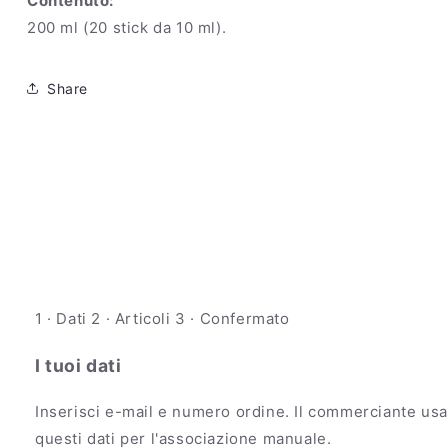
Contenuto:
200 ml (20 stick da 10 ml).
Share