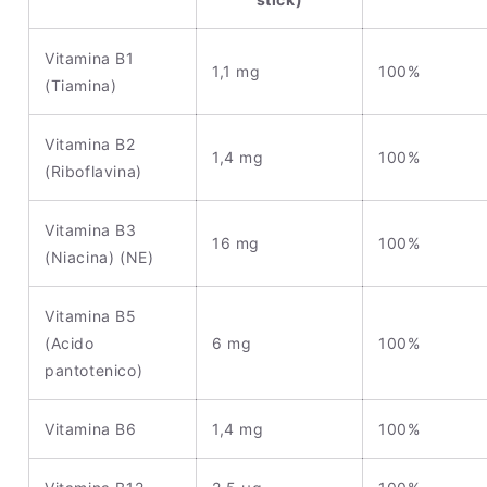
Vitamina B1
1,1 mg
100%
(Tiamina)
Vitamina B2
1,4 mg
100%
(Riboflavina)
Vitamina B3
16 mg
100%
(Niacina) (NE)
Vitamina B5
(Acido
6 mg
100%
pantotenico)
Vitamina B6
1,4 mg
100%