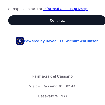
Farmacia del Cassano
Via del Cassano 81, 80144
Casavatore (NA)