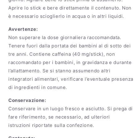
Aprire lo stick e bere direttamente il contenuto. Non
è necessario scioglierlo in acqua o in altri liquidi.
Avvertenze:
Non superare la dose giornaliera raccomandata.
Tenere fuori dalla portata dei bambini al di sotto dei
tre anni. Contiene caffeina (40 mg/stick), non
raccomandato per i bambini, in gravidanza e durante
l’allattamento. Se si stanno assumendo altri
integratori alimentari, verificare l’eventuale presenza
di ingredienti in comune.
Conservazione:
Conservare in un luogo fresco e asciutto. Si prega di
fare riferimento, se necessario, ad ulteriori
istruzioni riportate sulla confezione.