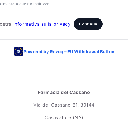
Farmacia del Cassano
Via del Cassano 81, 80144
Casavatore (NA)