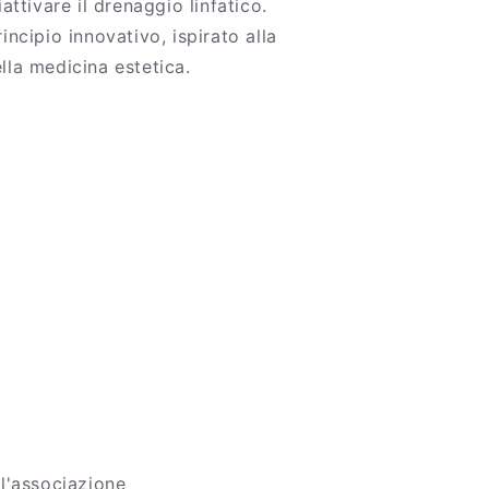
attivare il drenaggio linfatico.
incipio innovativo, ispirato alla
lla medicina estetica.