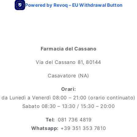
Farmacia del Cassano
Via del Cassano 81, 80144
Casavatore (NA)
Orari:
da Lunedì a Venerdì 08:00 – 21:00 (orario continuato)
Sabato 08:30 – 13:30 / 15:30 – 20:00
Tel:
081 736 4819
Whatsapp:
+39 351 353 7810