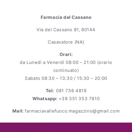
Farmacia del Cassano
Via del Cassano 81, 80144
Casavatore (NA)
Orari:
da Lunedì a Venerdì 08:00 – 21:00 (orario
continuato)
Sabato 08:30 – 13:30 / 15:30 – 20:00
Tel:
081 736 4819
Whatsapp:
+39 351 353 7810
Mail:
farmaciavallefuoco.magazzino@gmail.com