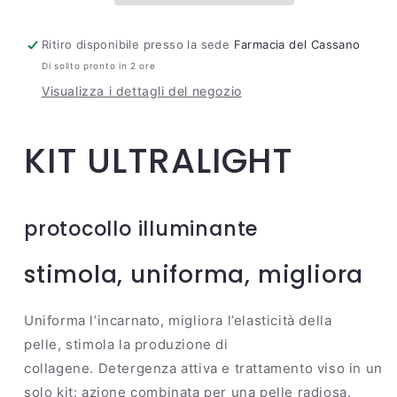
Ritiro disponibile presso la sede
Farmacia del Cassano
Di solito pronto in 2 ore
Visualizza i dettagli del negozio
KIT ULTRALIGHT
protocollo illuminante
stimola, uniforma, migliora
Uniforma l’incarnato, migliora l’elasticità della
pelle, stimola la produzione di
collagene. Detergenza attiva e trattamento viso in un
solo kit: azione combinata per una pelle radiosa.