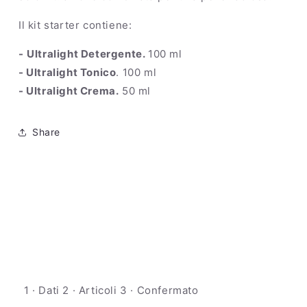
Il kit starter contiene:
-
Ultralight Detergente.
100 ml
- Ultralight Tonico
. 100 ml
- Ultralight Crema.
50 ml
Share