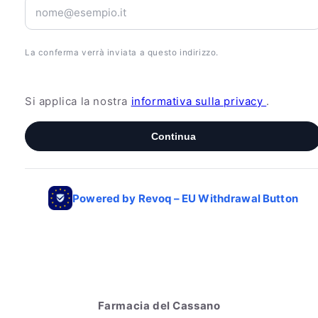
Farmacia del Cassano