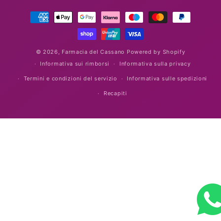
Metodi
di
pagamento
© 2026,
Farmacia del Cassano
Powered by Shopify
Informativa sui rimborsi
Informativa sulla privacy
Termini e condizioni del servizio
Informativa sulle spedizioni
Recapiti