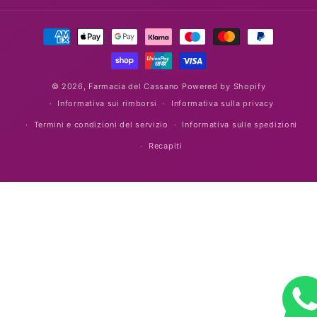
Metodi
di
pagamento
© 2026,
Farmacia del Cassano
Powered by Shopify
Informativa sui rimborsi
Informativa sulla privacy
Termini e condizioni del servizio
Informativa sulle spedizioni
Recapiti