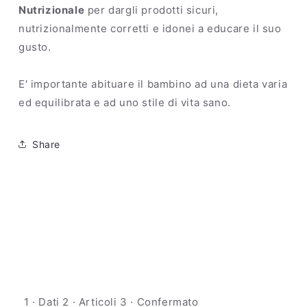
Nutrizionale
per dargli prodotti sicuri,
nutrizionalmente corretti e idonei a educare il suo
gusto.
E' importante abituare il bambino ad una dieta varia
ed equilibrata e ad uno stile di vita sano.
Share