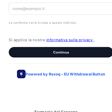
Farmacia del Cassano