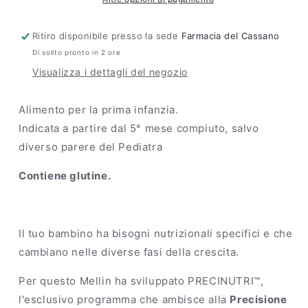
Ritiro disponibile presso la sede
Farmacia del Cassano
Di solito pronto in 2 ore
Visualizza i dettagli del negozio
Alimento per la prima infanzia.
Indicata a partire dal 5° mese compiuto, salvo
diverso parere del Pediatra
Contiene glutine.
Il tuo bambino ha bisogni nutrizionali specifici e che
cambiano nelle diverse fasi della crescita.
Per questo Mellin ha sviluppato PRECINUTRI™,
l'esclusivo programma che ambisce alla
Precisione