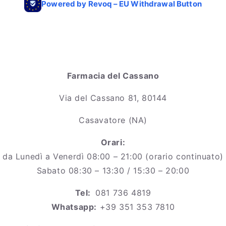
Farmacia del Cassano
Via del Cassano 81, 80144
Casavatore (NA)
Orari:
da Lunedì a Venerdì 08:00 – 21:00 (orario continuato)
Sabato 08:30 – 13:30 / 15:30 – 20:00
Tel:
081 736 4819
Whatsapp:
+39 351 353 7810