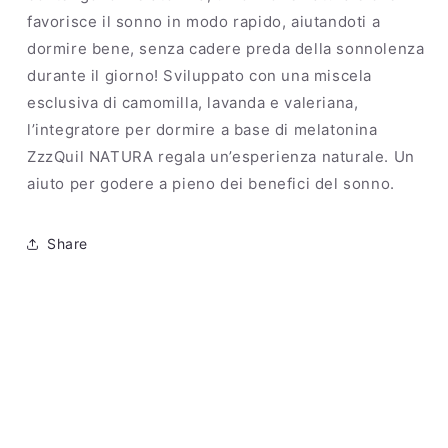
favorisce il sonno in modo rapido, aiutandoti a
dormire bene, senza cadere preda della sonnolenza
durante il giorno! Sviluppato con una miscela
esclusiva di camomilla, lavanda e valeriana,
l’integratore per dormire a base di melatonina
ZzzQuil NATURA regala un’esperienza naturale. Un
aiuto per godere a pieno dei benefici del sonno.
Share