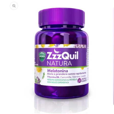
informazioni
sul prodotto