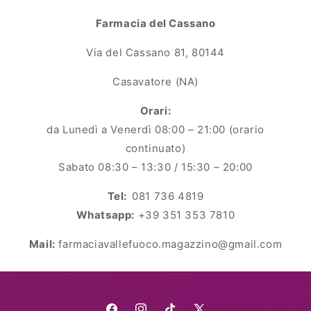
Farmacia del Cassano
Via del Cassano 81, 80144
Casavatore (NA)
Orari:
da Lunedì a Venerdì 08:00 – 21:00 (orario
continuato)
Sabato 08:30 – 13:30 / 15:30 – 20:00
Tel:
081 736 4819
Whatsapp:
+39 351 353 7810
Mail:
farmaciavallefuoco.magazzino@gmail.com