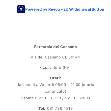
Farmacia del Cassano
Via del Cassano 81, 80144
Casavatore (NA)
Orari:
da Lunedì a Venerdì 08:00 – 21:00 (orario
continuato)
Sabato 08:30 – 13:30 / 15:30 – 20:00
Tel:
081 736 4819