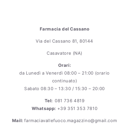
Farmacia del Cassano
Via del Cassano 81, 80144
Casavatore (NA)
Orari:
da Lunedì a Venerdì 08:00 – 21:00 (orario
continuato)
Sabato 08:30 – 13:30 / 15:30 – 20:00
Tel:
081 736 4819
Whatsapp:
+39 351 353 7810
Mail:
farmaciavallefuoco.magazzino@gmail.com