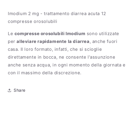
Imodium 2 mg - trattamento diarrea acuta 12
compresse orosolubili
Le
compresse orosolubili Imodium
sono utilizzate
per
alleviare rapidamente la diarrea
, anche fuori
casa. Il loro formato, infatti, che si scioglie
direttamente in bocca, ne consente l'assunzione
anche senza acqua, in ogni momento della giornata e
con il massimo della discrezione.
Share